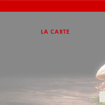
LA CARTE