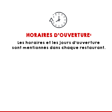
HORAIRES D'OUVERTURE:
Les horaires et les jours d'ouverture
sont mentionnés dans chaque restaurant.