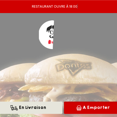
Vous
En Livraison
A Emporter