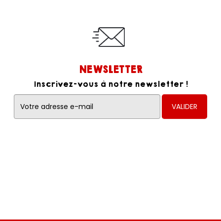
NEWSLETTER
Inscrivez-vous à notre newsletter !
VALIDER