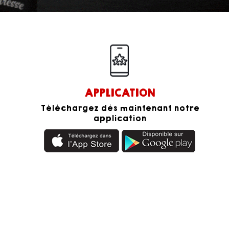
APPLICATION
Téléchargez dès maintenant notre
application