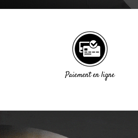
Paiement en ligne