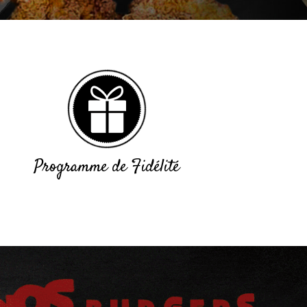
Programme de Fidélité