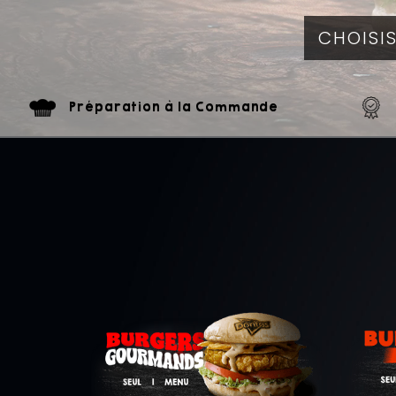
Préparation à la Commande