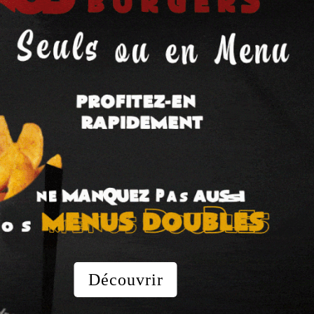
Découvrir