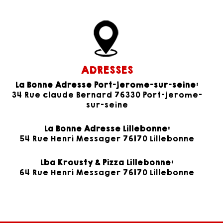
ADRESSES
La Bonne Adresse Port-jerome-sur-seine:
34 Rue claude Bernard 76330 Port-jerome-
sur-seine
La Bonne Adresse Lillebonne:
54 Rue Henri Messager 76170 Lillebonne
Lba Krousty & Pizza Lillebonne:
64 Rue Henri Messager 76170 Lillebonne