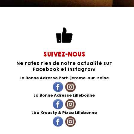
SUIVEZ-NOUS
Ne ratez rien de notre actualité sur
Facebook et Instagram
La Bonne Adresse Port-jerome-sur-seine
La Bonne Adresse Lillebonne
Lba Krousty & Pizza Lillebonne